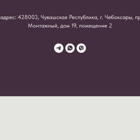
адрес: 428003, Чувашская Республика, г. Чебоксары, п
Монтажный, дом 19, помещение 2