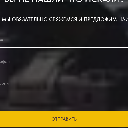
 МЫ ОБЯЗАТЕЛЬНО СВЯЖЕМСЯ И ПРЕДЛОЖИМ НА
ОТПРАВИТЬ