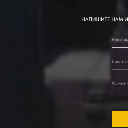
НАПИШИТЕ НАМ И