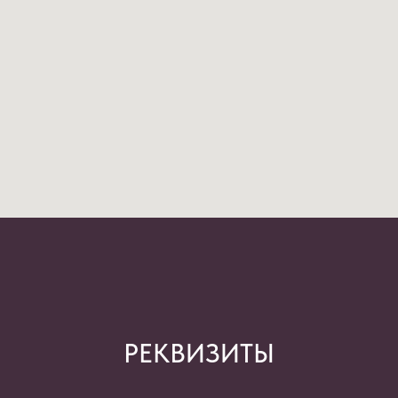
РЕКВИЗИТЫ