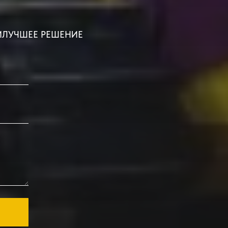
ИЛУЧШЕЕ РЕШЕНИЕ