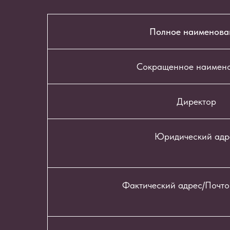
Полное наименова
Сокращенное наимен
Директор
Юридический адр
Фактический адрес/Почто