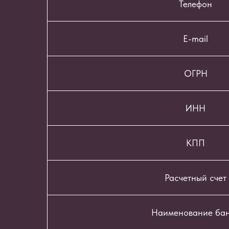
Телефон
E-mail
ОГРН
ИНН
КПП
Расчетный счет
Наименование ба