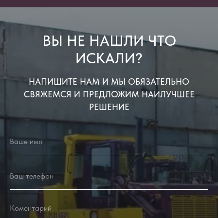
ВЫ НЕ НАШЛИ ЧТО
ИСКАЛИ?
НАПИШИТЕ НАМ И МЫ ОБЯЗАТЕЛЬНО
СВЯЖЕМСЯ И ПРЕДЛОЖИМ НАИЛУЧШЕЕ
РЕШЕНИЕ