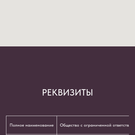
РЕКВИЗИТЫ
Полное наименование
Общество с ограниченной ответствен