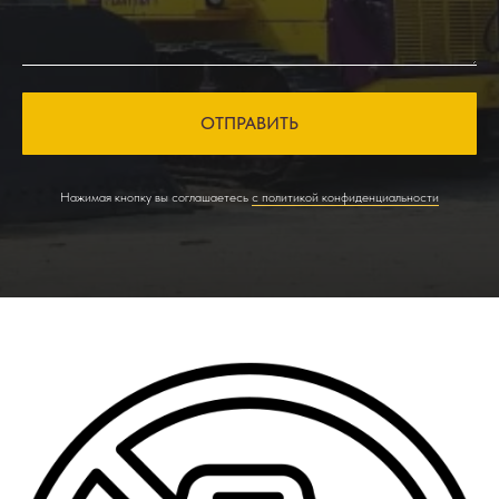
ОТПРАВИТЬ
Нажимая кнопку вы соглашаетесь
с политикой конфиденциальности