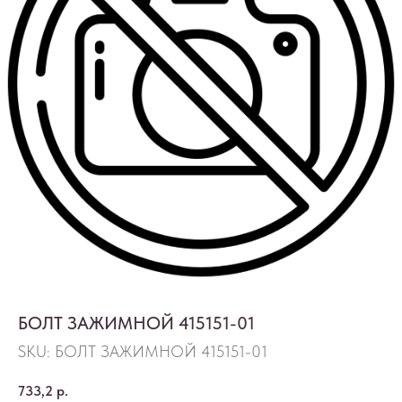
БОЛТ ЗАЖИМНОЙ 415151-01
SKU:
БОЛТ ЗАЖИМНОЙ 415151-01
733,2
р.