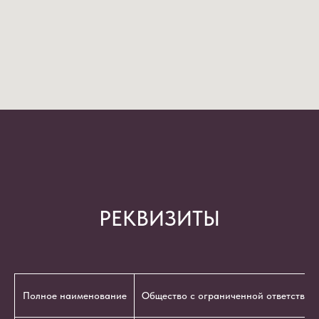
РЕКВИЗИТЫ
Полное наименование
Общество с ограниченной ответствен