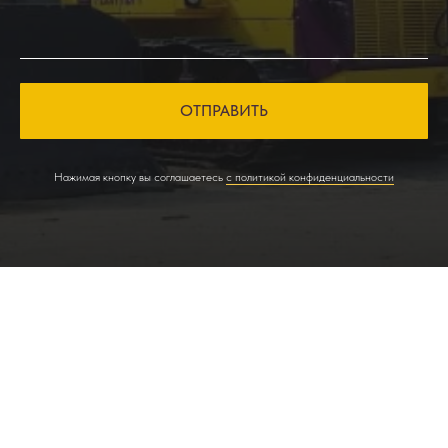
ОТПРАВИТЬ
Нажимая кнопку вы соглашаетесь
с политикой конфиденциальности