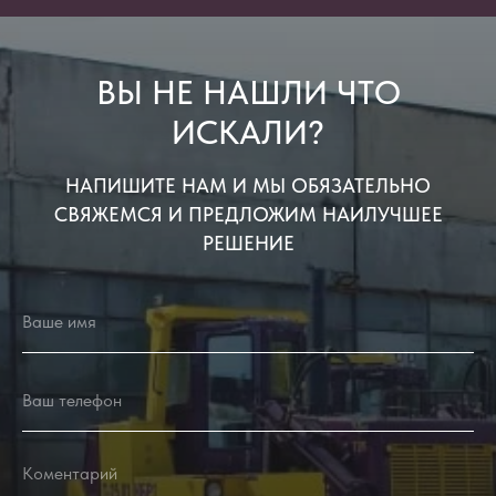
ВЫ НЕ НАШЛИ ЧТО
ИСКАЛИ?
НАПИШИТЕ НАМ И МЫ ОБЯЗАТЕЛЬНО
СВЯЖЕМСЯ И ПРЕДЛОЖИМ НАИЛУЧШЕЕ
РЕШЕНИЕ