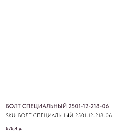
БОЛТ СПЕЦИАЛЬНЫЙ 2501-12-218-06
SKU:
БОЛТ СПЕЦИАЛЬНЫЙ 2501-12-218-06
878,4
р.