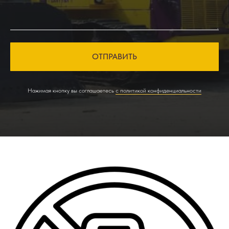
ОТПРАВИТЬ
Нажимая кнопку вы соглашаетесь
с политикой конфиденциальности