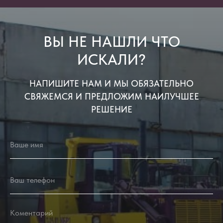
ВЫ НЕ НАШЛИ ЧТО
ИСКАЛИ?
НАПИШИТЕ НАМ И МЫ ОБЯЗАТЕЛЬНО
СВЯЖЕМСЯ И ПРЕДЛОЖИМ НАИЛУЧШЕЕ
РЕШЕНИЕ