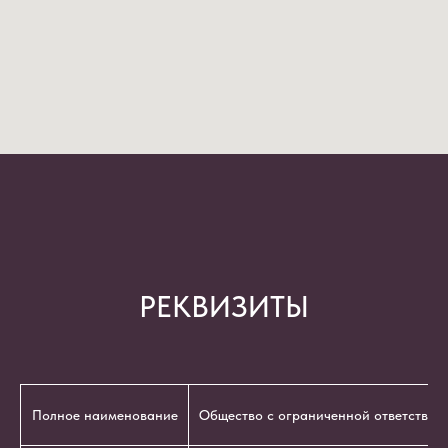
РЕКВИЗИТЫ
Полное наименование
Общество с ограниченной ответствен