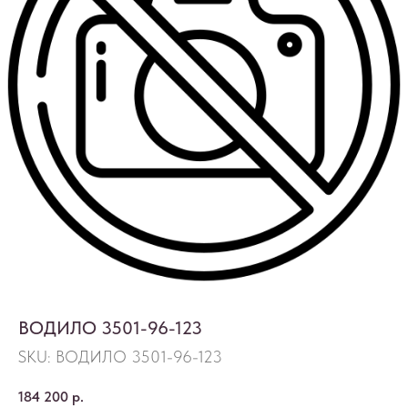
ВОДИЛО 3501-96-123
SKU:
ВОДИЛО 3501-96-123
184 200
р.