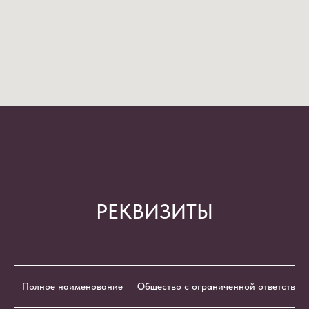
РЕКВИЗИТЫ
Полное наименование
Общество с ограниченной ответствен