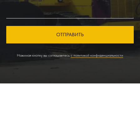
ОТПРАВИТЬ
Нажимая кнопку вы соглашаетесь
с политикой конфиденциальности