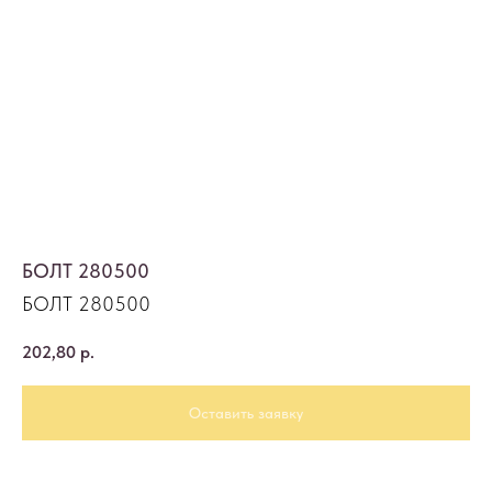
БОЛТ 280500
БОЛТ 280500
202,80
р.
Оставить заявку