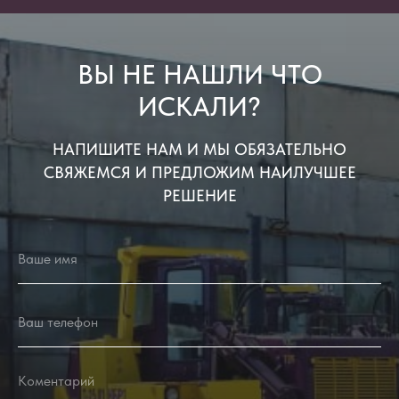
ВЫ НЕ НАШЛИ ЧТО
ИСКАЛИ?
НАПИШИТЕ НАМ И МЫ ОБЯЗАТЕЛЬНО
СВЯЖЕМСЯ И ПРЕДЛОЖИМ НАИЛУЧШЕЕ
РЕШЕНИЕ