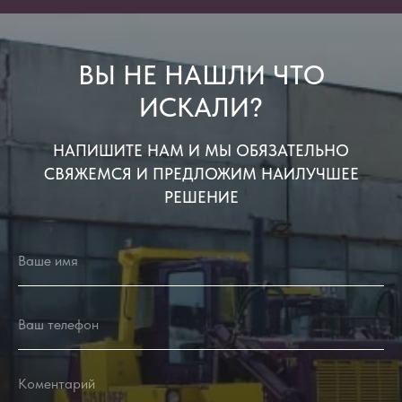
ВЫ НЕ НАШЛИ ЧТО
ИСКАЛИ?
НАПИШИТЕ НАМ И МЫ ОБЯЗАТЕЛЬНО
СВЯЖЕМСЯ И ПРЕДЛОЖИМ НАИЛУЧШЕЕ
РЕШЕНИЕ