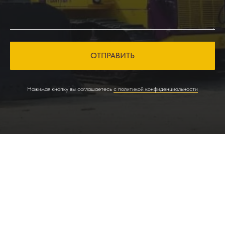
ОТПРАВИТЬ
Нажимая кнопку вы соглашаетесь
с политикой конфиденциальности