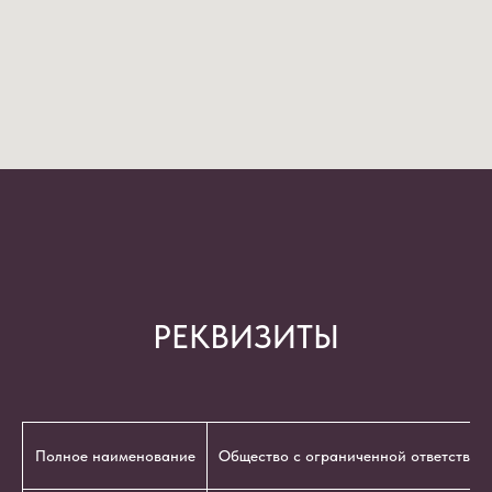
РЕКВИЗИТЫ
Полное наименование
Общество с ограниченной ответствен