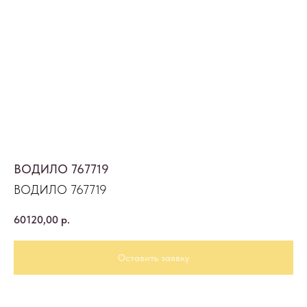
ВОДИЛО 767719
ВОДИЛО 767719
60120,00
р.
Оставить заявку