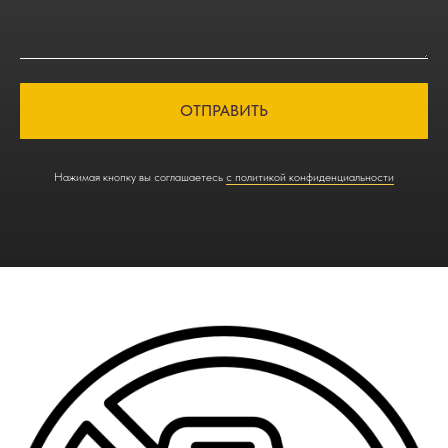
ОТПРАВИТЬ
Нажимая кнопку вы соглашаетесь
с политикой конфиденциальности