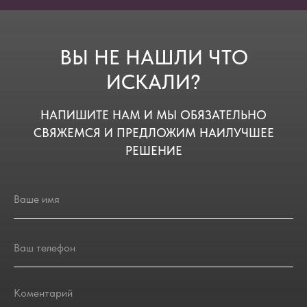
ВЫ НЕ НАШЛИ ЧТО
ИСКАЛИ?
НАПИШИТЕ НАМ И МЫ ОБЯЗАТЕЛЬНО
СВЯЖЕМСЯ И ПРЕДЛОЖИМ НАИЛУЧШЕЕ
РЕШЕНИЕ