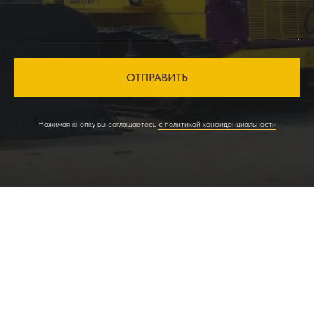
ОТПРАВИТЬ
Нажимая кнопку вы соглашаетесь
с политикой конфиденциальности