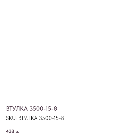
ВТУЛКА 3500-15-8
SKU:
ВТУЛКА 3500-15-8
438
р.