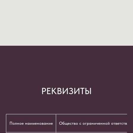
РЕКВИЗИТЫ
Полное наименование
Общество с ограниченной ответствен