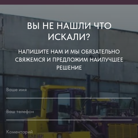
ВЫ НЕ НАШЛИ ЧТО
ИСКАЛИ?
НАПИШИТЕ НАМ И МЫ ОБЯЗАТЕЛЬНО
СВЯЖЕМСЯ И ПРЕДЛОЖИМ НАИЛУЧШЕЕ
РЕШЕНИЕ