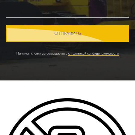
ОТПРАВИТЬ
Нажимая кнопку вы соглашаетесь
с политикой конфиденциальности