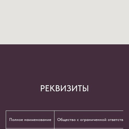
РЕКВИЗИТЫ
Полное наименование
Общество с ограниченной ответствен