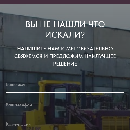
ВЫ НЕ НАШЛИ ЧТО
ИСКАЛИ?
НАПИШИТЕ НАМ И МЫ ОБЯЗАТЕЛЬНО
СВЯЖЕМСЯ И ПРЕДЛОЖИМ НАИЛУЧШЕЕ
РЕШЕНИЕ