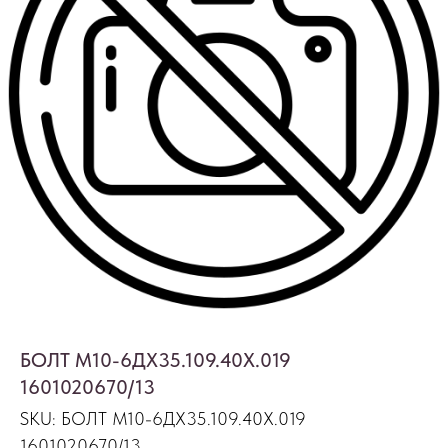
БОЛТ М10-6ДХ35.109.40Х.019
1601020670/13
SKU:
БОЛТ М10-6ДХ35.109.40Х.019
1601020670/13