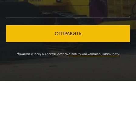
ОТПРАВИТЬ
Нажимая кнопку вы соглашаетесь
с политикой конфиденциальности