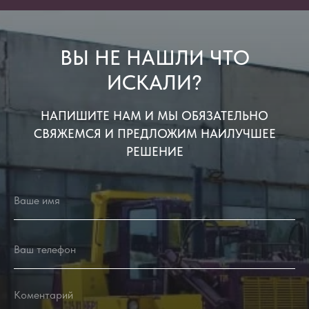
ВЫ НЕ НАШЛИ ЧТО
ИСКАЛИ?
НАПИШИТЕ НАМ И МЫ ОБЯЗАТЕЛЬНО
СВЯЖЕМСЯ И ПРЕДЛОЖИМ НАИЛУЧШЕЕ
РЕШЕНИЕ