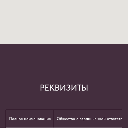
РЕКВИЗИТЫ
Полное наименование
Общество с ограниченной ответствен