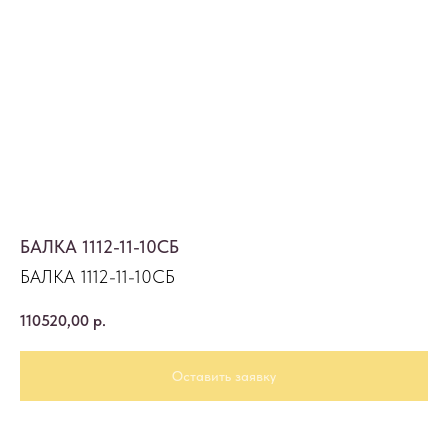
БАЛКА 1112-11-10СБ
БАЛКА 1112-11-10СБ
110520,00
р.
Оставить заявку