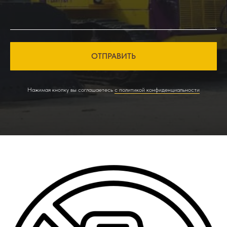
ОТПРАВИТЬ
Нажимая кнопку вы соглашаетесь
с политикой конфиденциальности