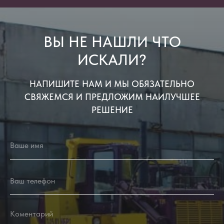
ВЫ НЕ НАШЛИ ЧТО
ИСКАЛИ?
НАПИШИТЕ НАМ И МЫ ОБЯЗАТЕЛЬНО
СВЯЖЕМСЯ И ПРЕДЛОЖИМ НАИЛУЧШЕЕ
РЕШЕНИЕ