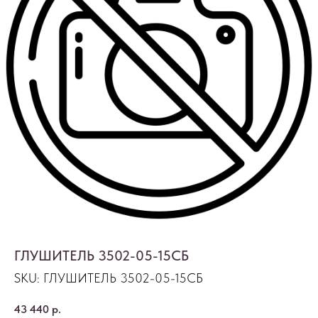
ГЛУШИТЕЛЬ 3502-05-15СБ
SKU:
ГЛУШИТЕЛЬ 3502-05-15СБ
43 440
р.