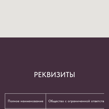
РЕКВИЗИТЫ
Полное наименование
Общество с ограниченной ответствен