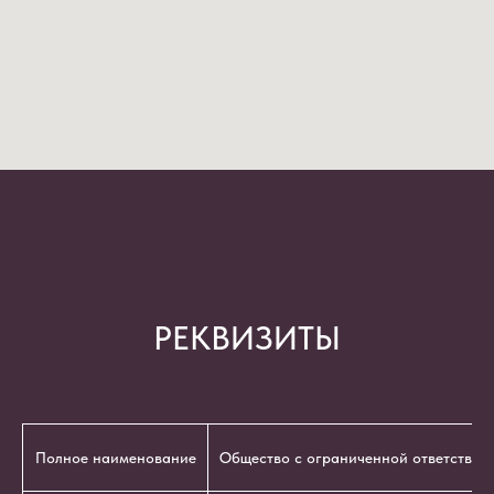
РЕКВИЗИТЫ
Полное наименование
Общество с ограниченной ответствен