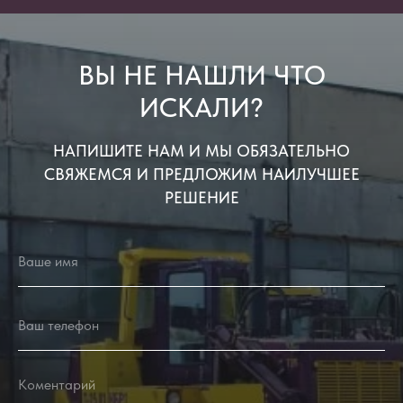
ВЫ НЕ НАШЛИ ЧТО
ИСКАЛИ?
НАПИШИТЕ НАМ И МЫ ОБЯЗАТЕЛЬНО
СВЯЖЕМСЯ И ПРЕДЛОЖИМ НАИЛУЧШЕЕ
РЕШЕНИЕ