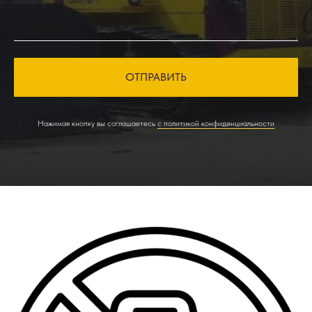
ОТПРАВИТЬ
Нажимая кнопку вы соглашаетесь
с политикой конфиденциальности