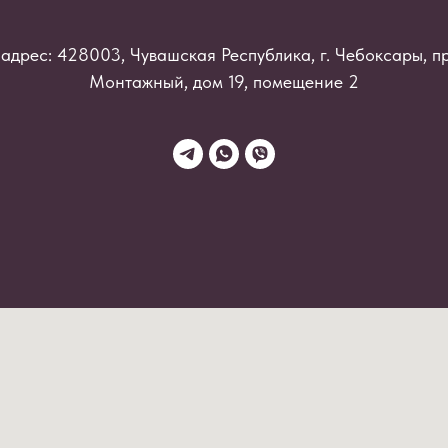
адрес: 428003, Чувашская Республика, г. Чебоксары, п
Монтажный, дом 19, помещение 2