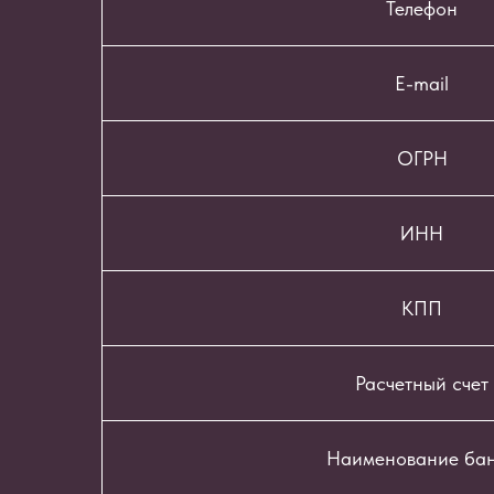
Телефон
E-mail
ОГРН
ИНН
КПП
Расчетный счет
Наименование ба