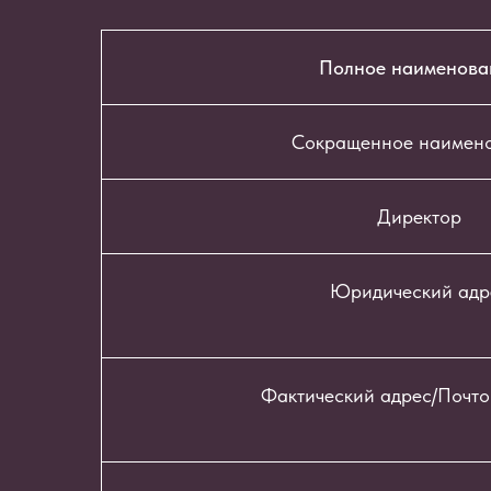
Полное наименова
Сокращенное наимен
Директор
Юридический адр
Фактический адрес/Почто