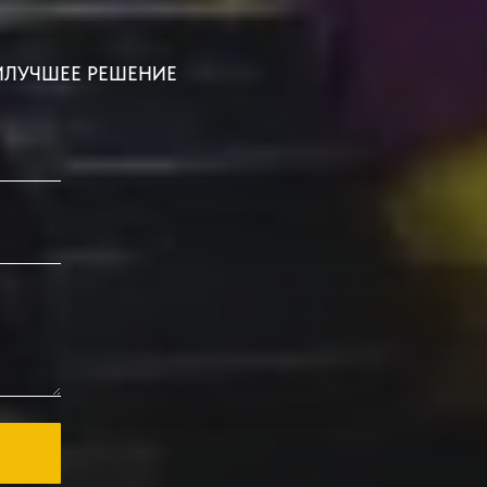
ИЛУЧШЕЕ РЕШЕНИЕ