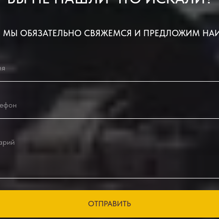
 МЫ ОБЯЗАТЕЛЬНО СВЯЖЕМСЯ И ПРЕДЛОЖИМ НА
ОТПРАВИТЬ