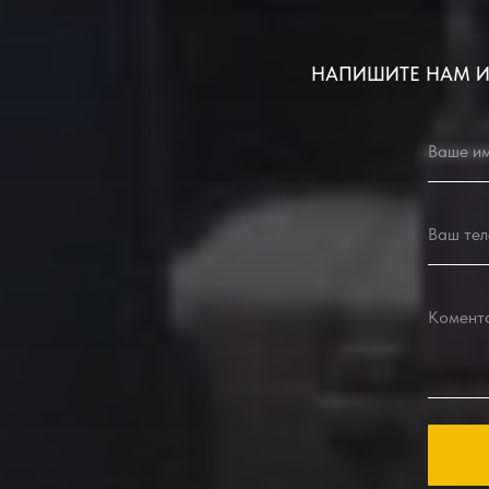
НАПИШИТЕ НАМ И