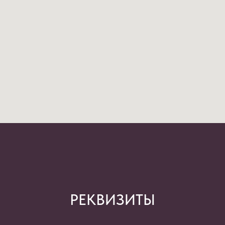
РЕКВИЗИТЫ