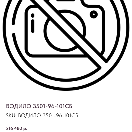
ВОДИЛО 3501-96-101СБ
SKU:
ВОДИЛО 3501-96-101СБ
216 480
р.