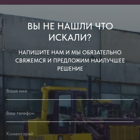
ВЫ НЕ НАШЛИ ЧТО
ИСКАЛИ?
НАПИШИТЕ НАМ И МЫ ОБЯЗАТЕЛЬНО
СВЯЖЕМСЯ И ПРЕДЛОЖИМ НАИЛУЧШЕЕ
РЕШЕНИЕ