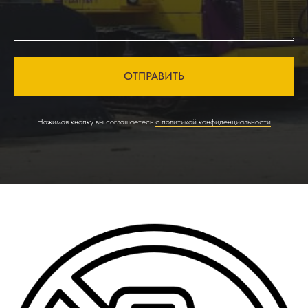
ОТПРАВИТЬ
Нажимая кнопку вы соглашаетесь
с политикой конфиденциальности