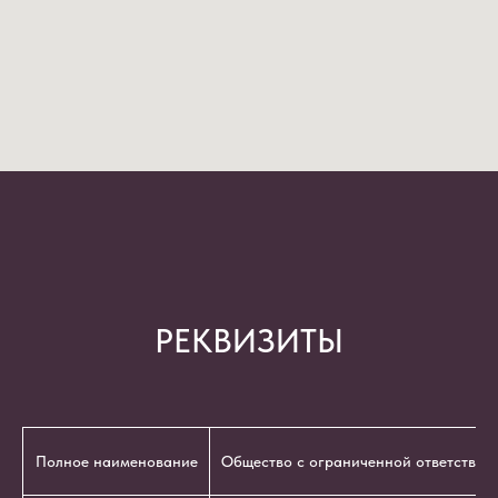
РЕКВИЗИТЫ
Полное наименование
Общество с ограниченной ответствен