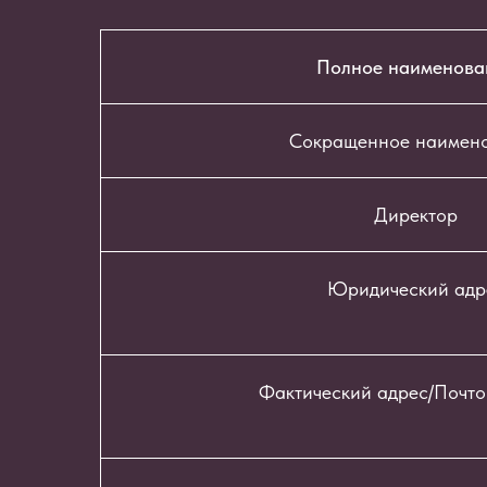
Полное наименова
Сокращенное наимен
Директор
Юридический адр
Фактический адрес/Почто