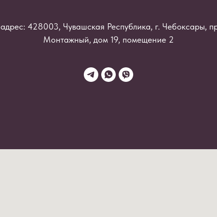
адрес: 428003, Чувашская Республика, г. Чебоксары, п
Монтажный, дом 19, помещение 2