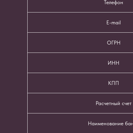
Телефон
E-mail
ОГРН
ИНН
КПП
Расчетный счет
Наименование ба