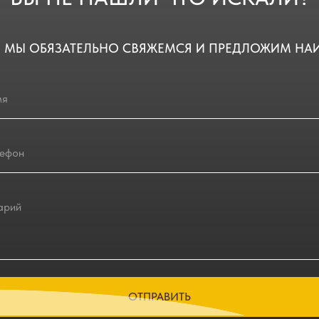
 МЫ ОБЯЗАТЕЛЬНО СВЯЖЕМСЯ И ПРЕДЛОЖИМ НА
ОТПРАВИТЬ