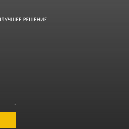
ИЛУЧШЕЕ РЕШЕНИЕ