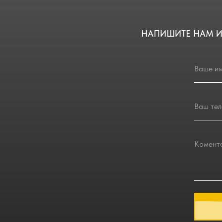
НАПИШИТЕ НАМ И