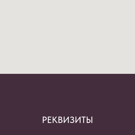
РЕКВИЗИТЫ