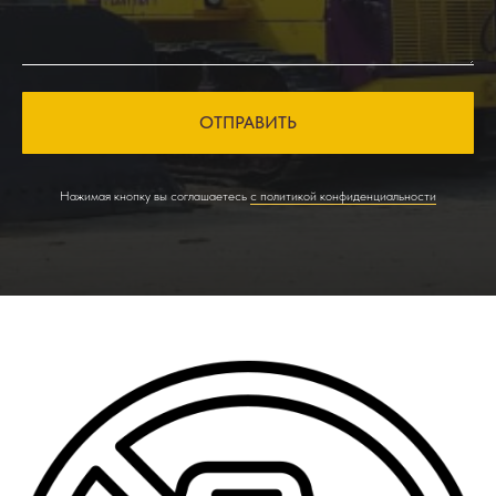
ОТПРАВИТЬ
Нажимая кнопку вы соглашаетесь
с политикой конфиденциальности