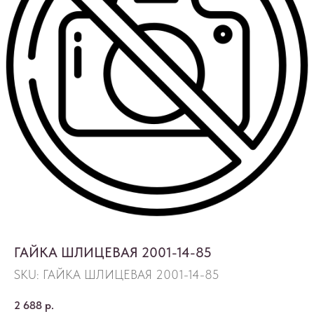
ГАЙКА ШЛИЦЕВАЯ 2001-14-85
SKU:
ГАЙКА ШЛИЦЕВАЯ 2001-14-85
2 688
р.