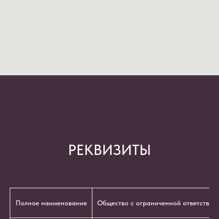
РЕКВИЗИТЫ
Полное наименование
Общество с ограниченной ответствен