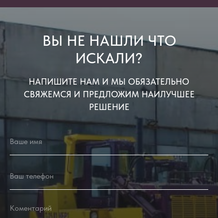
ВЫ НЕ НАШЛИ ЧТО
ИСКАЛИ?
НАПИШИТЕ НАМ И МЫ ОБЯЗАТЕЛЬНО
СВЯЖЕМСЯ И ПРЕДЛОЖИМ НАИЛУЧШЕЕ
РЕШЕНИЕ