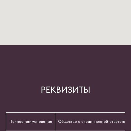
РЕКВИЗИТЫ
Полное наименование
Общество с ограниченной ответствен