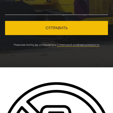
ОТПРАВИТЬ
Нажимая кнопку вы соглашаетесь
с политикой конфиденциальности