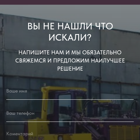
ВЫ НЕ НАШЛИ ЧТО
ИСКАЛИ?
НАПИШИТЕ НАМ И МЫ ОБЯЗАТЕЛЬНО
СВЯЖЕМСЯ И ПРЕДЛОЖИМ НАИЛУЧШЕЕ
РЕШЕНИЕ