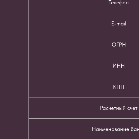
Телефон
E-mail
ОГРН
ИНН
КПП
Расчетный счет
Наименование ба