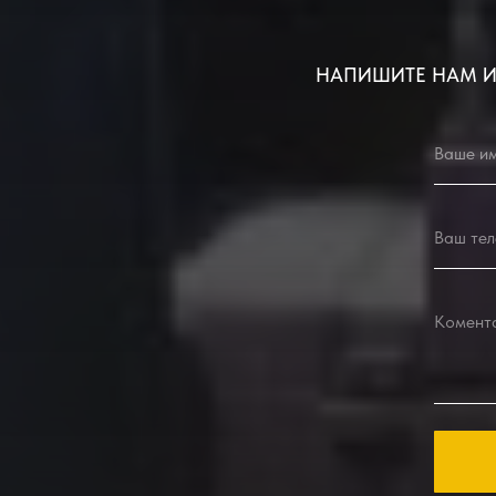
НАПИШИТЕ НАМ И