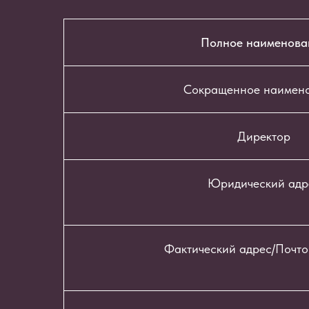
Полное наименова
Сокращенное наимен
Директор
Юридический адр
Фактический адрес/Почто