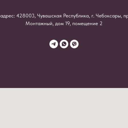
адрес: 428003, Чувашская Республика, г. Чебоксары, п
Монтажный, дом 19, помещение 2