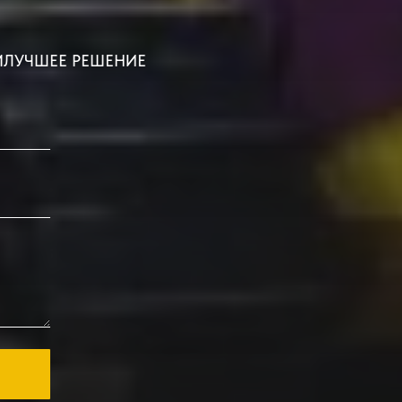
ИЛУЧШЕЕ РЕШЕНИЕ