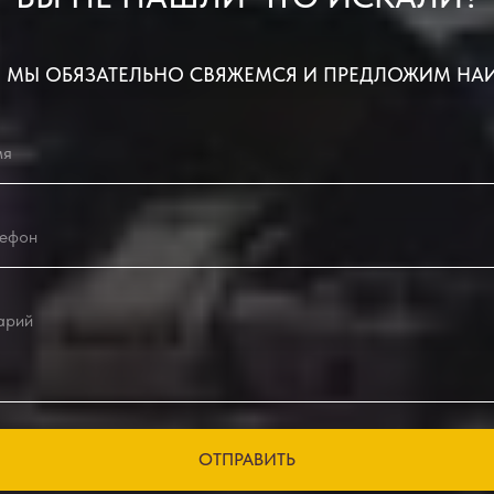
 МЫ ОБЯЗАТЕЛЬНО СВЯЖЕМСЯ И ПРЕДЛОЖИМ НА
ОТПРАВИТЬ