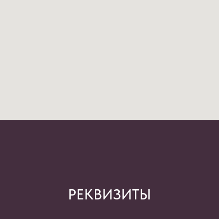
РЕКВИЗИТЫ