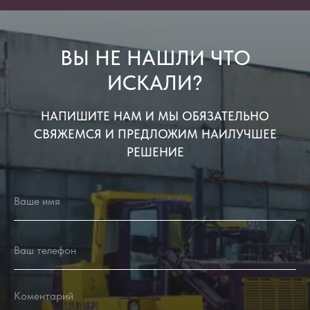
ВЫ НЕ НАШЛИ ЧТО
ИСКАЛИ?
НАПИШИТЕ НАМ И МЫ ОБЯЗАТЕЛЬНО
СВЯЖЕМСЯ И ПРЕДЛОЖИМ НАИЛУЧШЕЕ
РЕШЕНИЕ