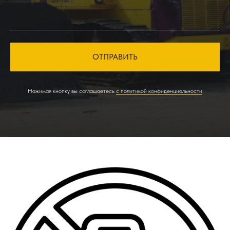
ОТПРАВИТЬ
Нажимая кнопку вы соглашаетесь
с политикой конфиденциальности