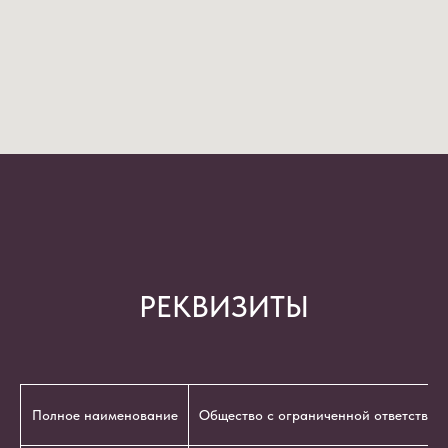
РЕКВИЗИТЫ
Полное наименование
Общество с ограниченной ответствен