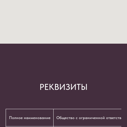
РЕКВИЗИТЫ
Полное наименование
Общество с ограниченной ответствен