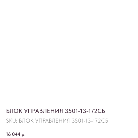
БЛОК УПРАВЛЕНИЯ 3501-13-172СБ
SKU:
БЛОК УПРАВЛЕНИЯ 3501-13-172СБ
16 044
р.