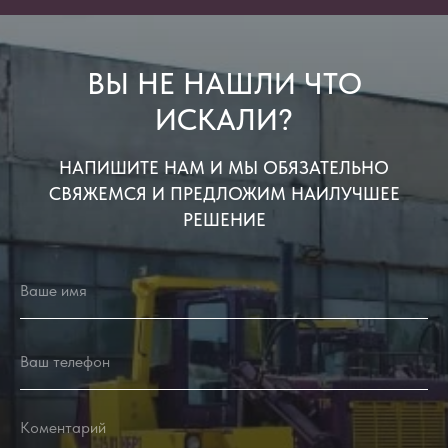
ВЫ НЕ НАШЛИ ЧТО
ИСКАЛИ?
НАПИШИТЕ НАМ И МЫ ОБЯЗАТЕЛЬНО
СВЯЖЕМСЯ И ПРЕДЛОЖИМ НАИЛУЧШЕЕ
РЕШЕНИЕ