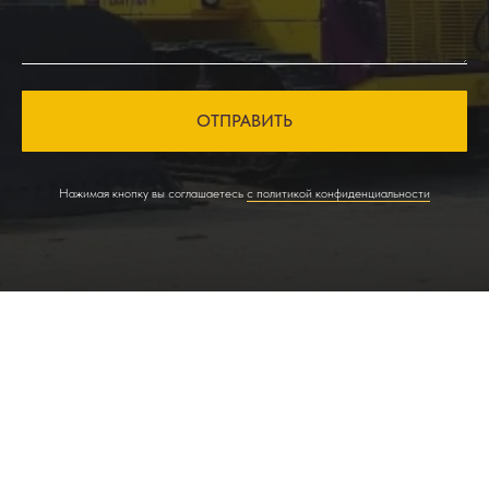
ОТПРАВИТЬ
Нажимая кнопку вы соглашаетесь
с политикой конфиденциальности