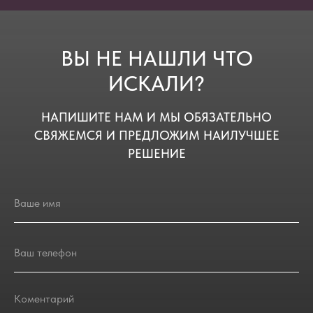
ВЫ НЕ НАШЛИ ЧТО
ИСКАЛИ?
НАПИШИТЕ НАМ И МЫ ОБЯЗАТЕЛЬНО
СВЯЖЕМСЯ И ПРЕДЛОЖИМ НАИЛУЧШЕЕ
РЕШЕНИЕ