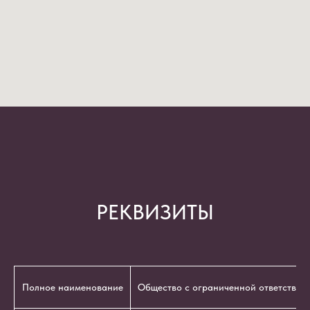
РЕКВИЗИТЫ
Полное наименование
Общество с ограниченной ответствен