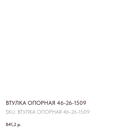
ВТУЛКА ОПОРНАЯ 46-26-1509
SKU:
ВТУЛКА ОПОРНАЯ 46-26-1509
841,2
р.