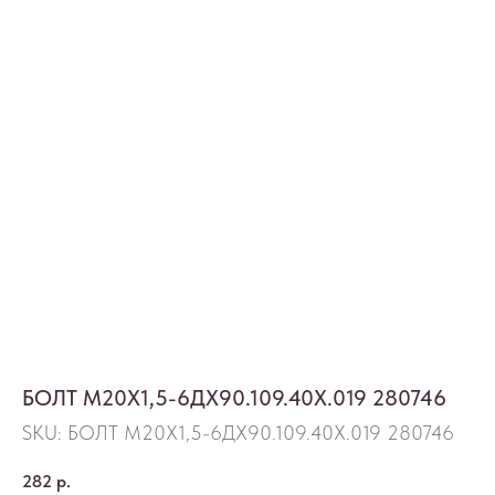
БОЛТ М20Х1,5-6ДХ90.109.40Х.019 280746
SKU:
БОЛТ М20Х1,5-6ДХ90.109.40Х.019 280746
282
р.