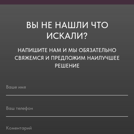
ВЫ НЕ НАШЛИ ЧТО
ИСКАЛИ?
НАПИШИТЕ НАМ И МЫ ОБЯЗАТЕЛЬНО
СВЯЖЕМСЯ И ПРЕДЛОЖИМ НАИЛУЧШЕЕ
РЕШЕНИЕ