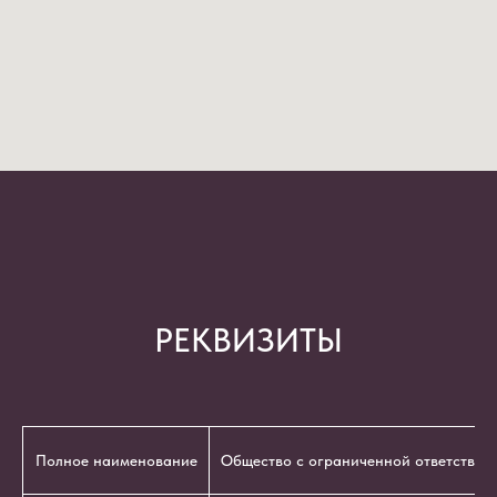
РЕКВИЗИТЫ
Полное наименование
Общество с ограниченной ответствен