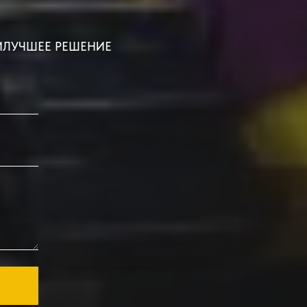
ИЛУЧШЕЕ РЕШЕНИЕ