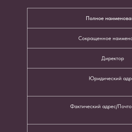
Полное наименова
Сокращенное наимен
Директор
Юридический адр
Фактический адрес/Почто