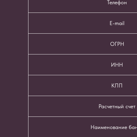
Телефон
E-mail
ОГРН
ИНН
КПП
Расчетный счет
Наименование ба