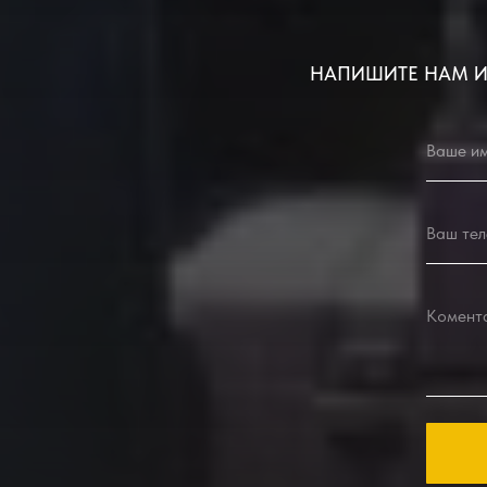
НАПИШИТЕ НАМ И