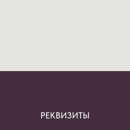
РЕКВИЗИТЫ