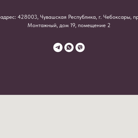
адрес: 428003, Чувашская Республика, г. Чебоксары, п
Монтажный, дом 19, помещение 2