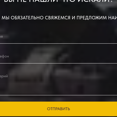
 МЫ ОБЯЗАТЕЛЬНО СВЯЖЕМСЯ И ПРЕДЛОЖИМ НА
ОТПРАВИТЬ