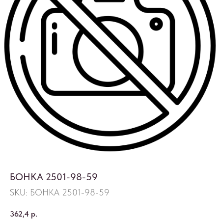
БОНКА 2501-98-59
SKU:
БОНКА 2501-98-59
362,4
р.