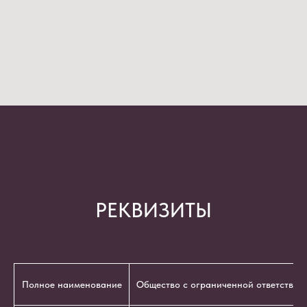
РЕКВИЗИТЫ
Полное наименование
Общество с ограниченной ответствен