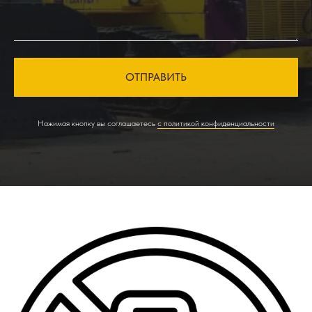
ОТПРАВИТЬ
Нажимая кнопку вы соглашаетесь
с политикой конфиденциальности