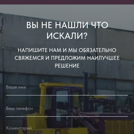
ВЫ НЕ НАШЛИ ЧТО
ИСКАЛИ?
НАПИШИТЕ НАМ И МЫ ОБЯЗАТЕЛЬНО
СВЯЖЕМСЯ И ПРЕДЛОЖИМ НАИЛУЧШЕЕ
РЕШЕНИЕ