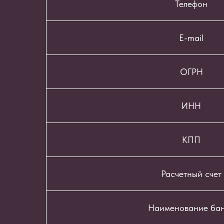
Телефон
E-mail
ОГРН
ИНН
КПП
Расчетный счет
Наименование ба