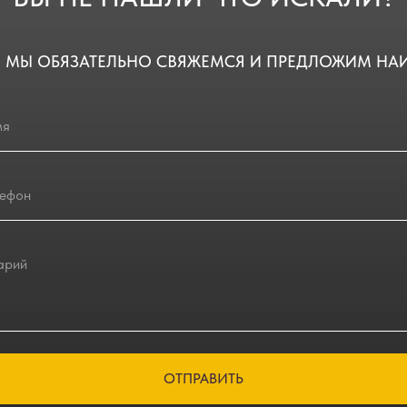
 МЫ ОБЯЗАТЕЛЬНО СВЯЖЕМСЯ И ПРЕДЛОЖИМ НА
ОТПРАВИТЬ