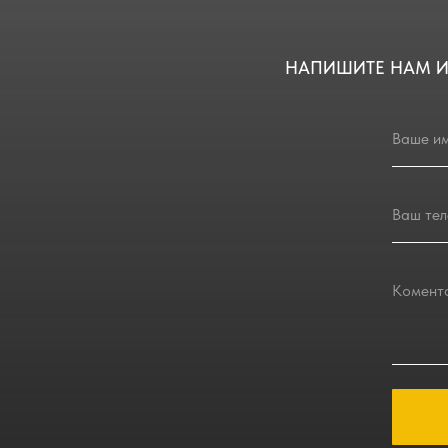
НАПИШИТЕ НАМ И