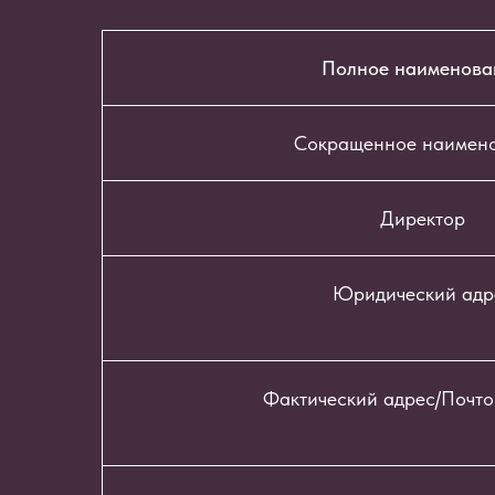
Полное наименова
Сокращенное наимен
Директор
Юридический адр
Фактический адрес/Почто