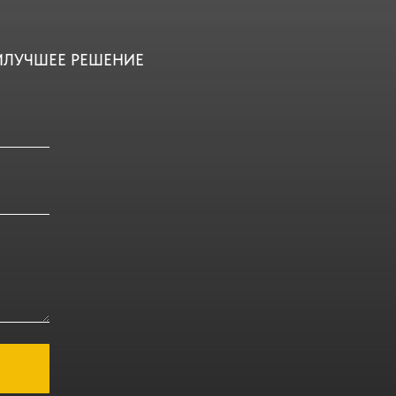
ИЛУЧШЕЕ РЕШЕНИЕ