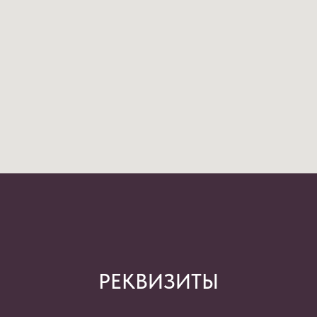
РЕКВИЗИТЫ