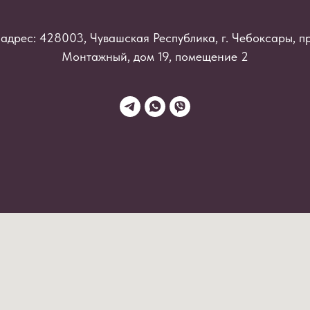
адрес: 428003, Чувашская Республика, г. Чебоксары, п
Монтажный, дом 19, помещение 2