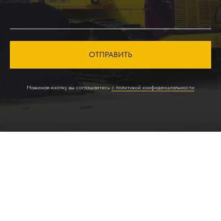
ОТПРАВИТЬ
Нажимая кнопку вы соглашаетесь
с политикой конфиденциальности