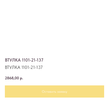
ВТУЛКА 1101-21-137
ВТУЛКА 1101-21-137
2868,00
р.
Оставить заявку