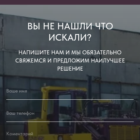
ВЫ НЕ НАШЛИ ЧТО
ИСКАЛИ?
НАПИШИТЕ НАМ И МЫ ОБЯЗАТЕЛЬНО
СВЯЖЕМСЯ И ПРЕДЛОЖИМ НАИЛУЧШЕЕ
РЕШЕНИЕ