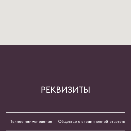
РЕКВИЗИТЫ
Полное наименование
Общество с ограниченной ответствен