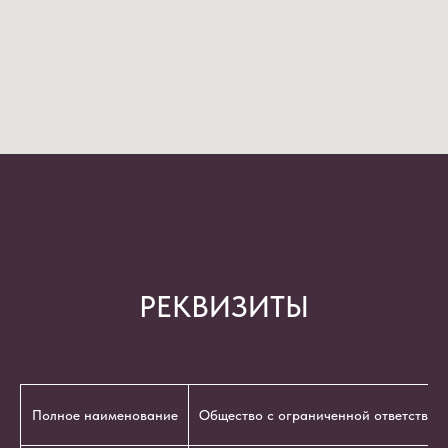
РЕКВИЗИТЫ
Полное наименование
Общество с ограниченной ответствен