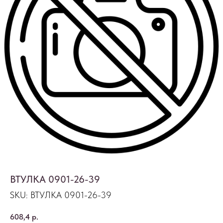
ВТУЛКА 0901-26-39
SKU:
ВТУЛКА 0901-26-39
608,4
р.