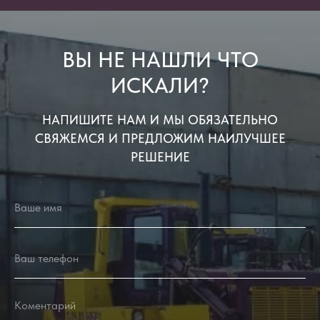
ВЫ НЕ НАШЛИ ЧТО
ИСКАЛИ?
НАПИШИТЕ НАМ И МЫ ОБЯЗАТЕЛЬНО
СВЯЖЕМСЯ И ПРЕДЛОЖИМ НАИЛУЧШЕЕ
РЕШЕНИЕ