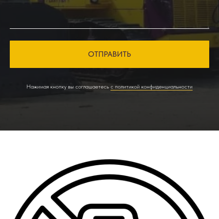
ОТПРАВИТЬ
Нажимая кнопку вы соглашаетесь
с политикой конфиденциальности