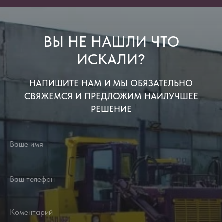
ВЫ НЕ НАШЛИ ЧТО
ИСКАЛИ?
НАПИШИТЕ НАМ И МЫ ОБЯЗАТЕЛЬНО
СВЯЖЕМСЯ И ПРЕДЛОЖИМ НАИЛУЧШЕЕ
РЕШЕНИЕ