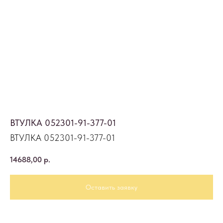
ВТУЛКА 052301-91-377-01
ВТУЛКА 052301-91-377-01
14688,00
р.
Оставить заявку