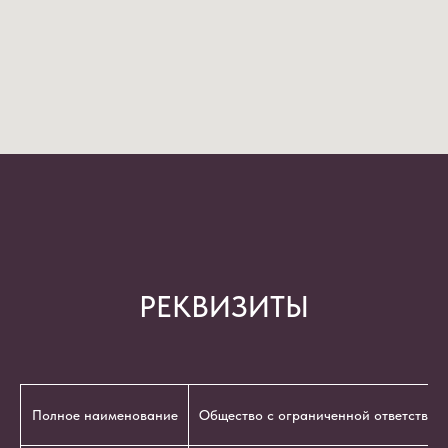
РЕКВИЗИТЫ
Полное наименование
Общество с ограниченной ответствен