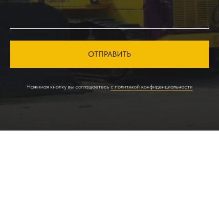
ОТПРАВИТЬ
Нажимая кнопку вы соглашаетесь
с политикой конфиденциальности