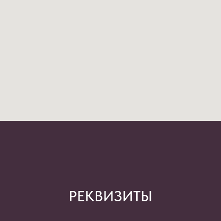
РЕКВИЗИТЫ