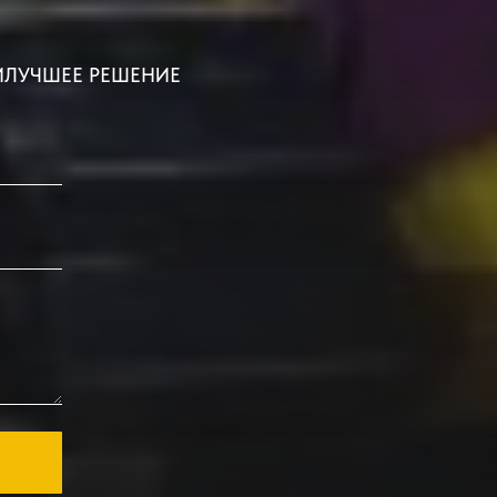
ИЛУЧШЕЕ РЕШЕНИЕ