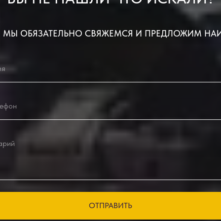
 МЫ ОБЯЗАТЕЛЬНО СВЯЖЕМСЯ И ПРЕДЛОЖИМ НА
ОТПРАВИТЬ