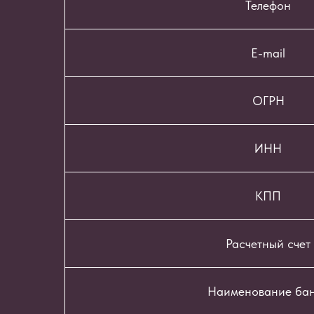
Телефон
E-mail
ОГРН
ИНН
КПП
Расчетный счет
Наименование ба