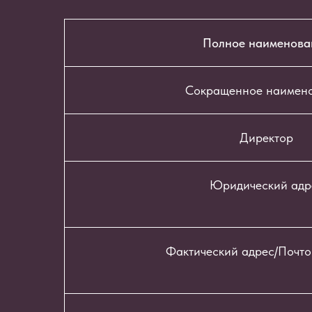
Полное наименова
Сокращенное наимен
Директор
Юридический адр
Фактический адрес/Почто