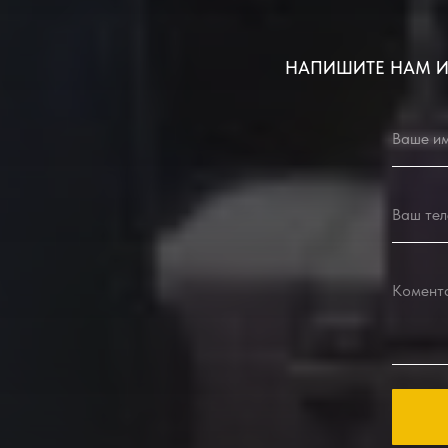
НАПИШИТЕ НАМ И