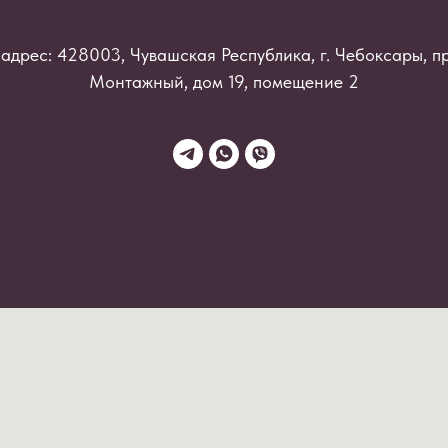
адрес: 428003, Чувашская Республика, г. Чебоксары, п
Монтажный, дом 19, помещение 2