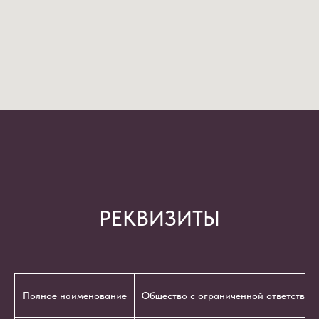
РЕКВИЗИТЫ
Полное наименование
Общество с ограниченной ответствен