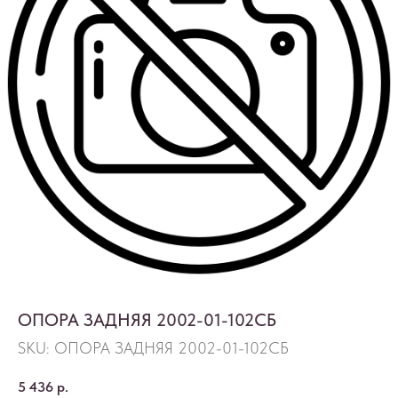
ОПОРА ЗАДНЯЯ 2002-01-102СБ
SKU:
ОПОРА ЗАДНЯЯ 2002-01-102СБ
5 436
р.