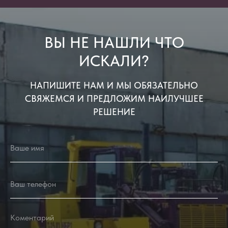
ВЫ НЕ НАШЛИ ЧТО
ИСКАЛИ?
НАПИШИТЕ НАМ И МЫ ОБЯЗАТЕЛЬНО
СВЯЖЕМСЯ И ПРЕДЛОЖИМ НАИЛУЧШЕЕ
РЕШЕНИЕ