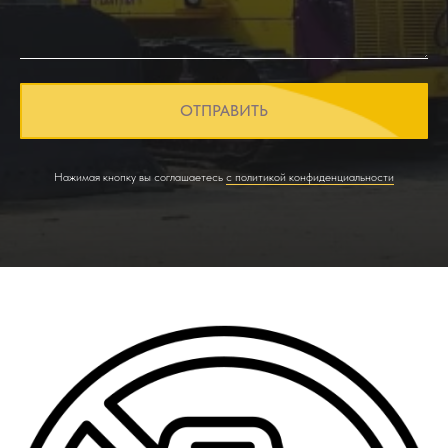
ОТПРАВИТЬ
Нажимая кнопку вы соглашаетесь
с политикой конфиденциальности