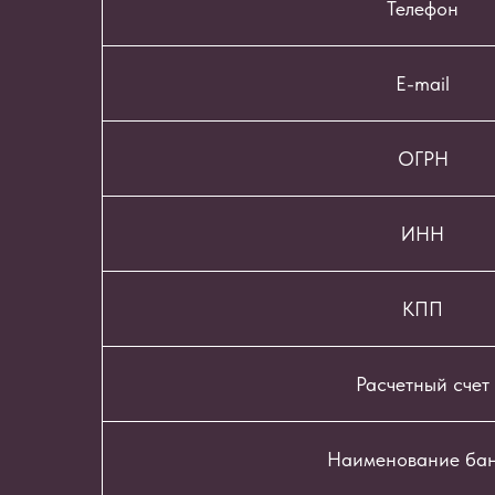
Телефон
E-mail
ОГРН
ИНН
КПП
Расчетный счет
Наименование ба