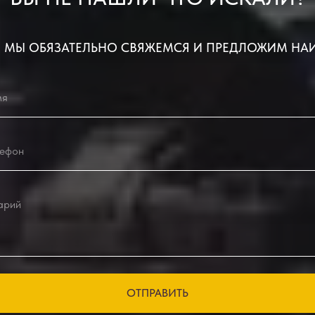
 МЫ ОБЯЗАТЕЛЬНО СВЯЖЕМСЯ И ПРЕДЛОЖИМ НА
ОТПРАВИТЬ