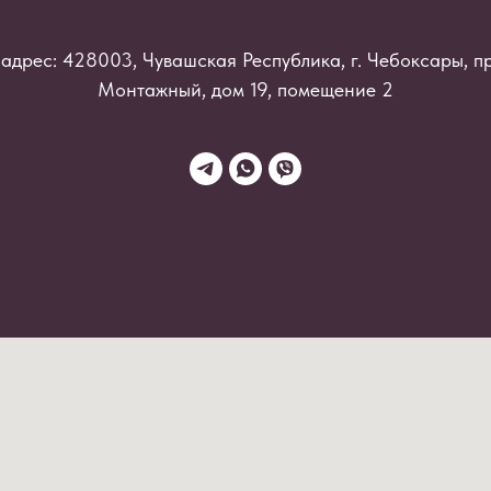
адрес: 428003, Чувашская Республика, г. Чебоксары, п
Монтажный, дом 19, помещение 2