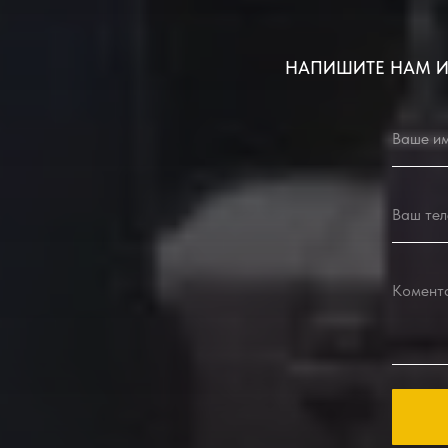
НАПИШИТЕ НАМ И