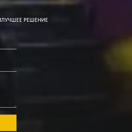
ИЛУЧШЕЕ РЕШЕНИЕ