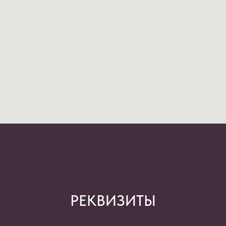
РЕКВИЗИТЫ