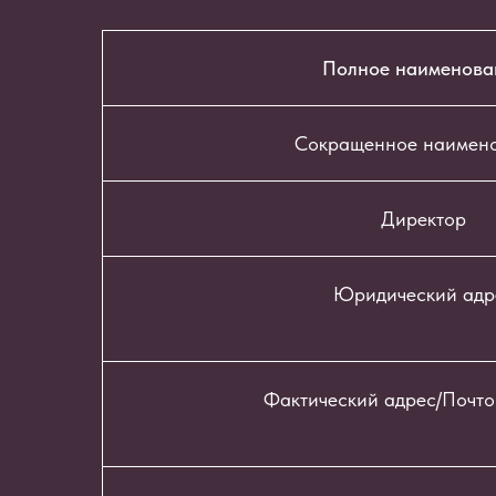
Полное наименова
Сокращенное наимен
Директор
Юридический адр
Фактический адрес/Почто