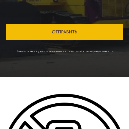
ОТПРАВИТЬ
Нажимая кнопку вы соглашаетесь
с политикой конфиденциальности