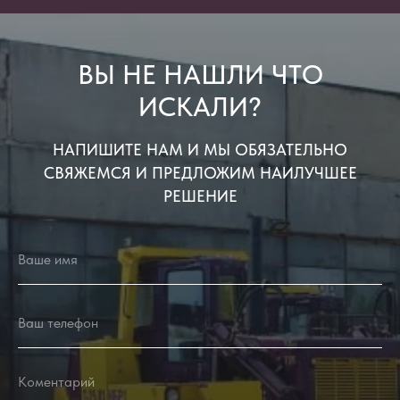
ВЫ НЕ НАШЛИ ЧТО
ИСКАЛИ?
НАПИШИТЕ НАМ И МЫ ОБЯЗАТЕЛЬНО
СВЯЖЕМСЯ И ПРЕДЛОЖИМ НАИЛУЧШЕЕ
РЕШЕНИЕ