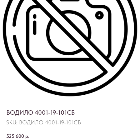
ВОДИЛО 4001-19-101СБ
SKU:
ВОДИЛО 4001-19-101СБ
525 600
р.