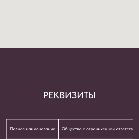
РЕКВИЗИТЫ
Полное наименование
Общество с ограниченной ответствен