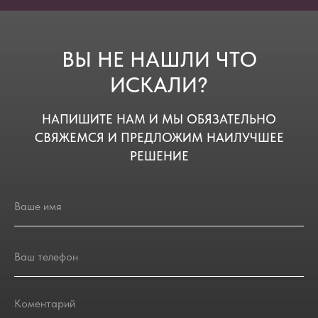
ВЫ НЕ НАШЛИ ЧТО
ИСКАЛИ?
НАПИШИТЕ НАМ И МЫ ОБЯЗАТЕЛЬНО
СВЯЖЕМСЯ И ПРЕДЛОЖИМ НАИЛУЧШЕЕ
РЕШЕНИЕ