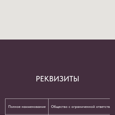
РЕКВИЗИТЫ
Полное наименование
Общество с ограниченной ответствен