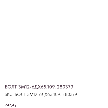
БОЛТ 3М12-6ДХ65.109. 280379
SKU:
БОЛТ 3М12-6ДХ65.109. 280379
242,4
р.