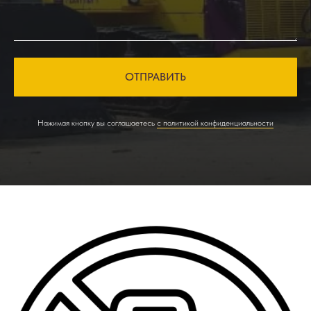
ОТПРАВИТЬ
Нажимая кнопку вы соглашаетесь
с политикой конфиденциальности