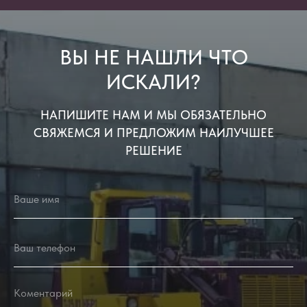
ВЫ НЕ НАШЛИ ЧТО
ИСКАЛИ?
НАПИШИТЕ НАМ И МЫ ОБЯЗАТЕЛЬНО
СВЯЖЕМСЯ И ПРЕДЛОЖИМ НАИЛУЧШЕЕ
РЕШЕНИЕ