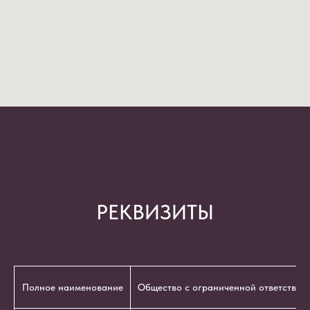
РЕКВИЗИТЫ
Полное наименование
Общество с ограниченной ответствен