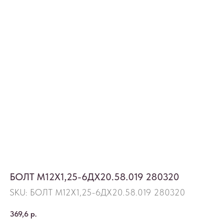
БОЛТ М12Х1,25-6ДХ20.58.019 280320
SKU:
БОЛТ М12Х1,25-6ДХ20.58.019 280320
369,6
р.