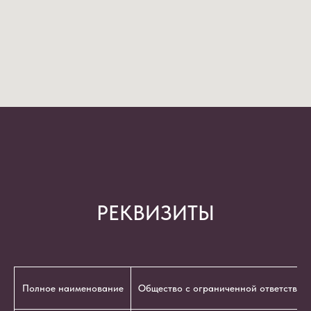
РЕКВИЗИТЫ
Полное наименование
Общество с ограниченной ответствен