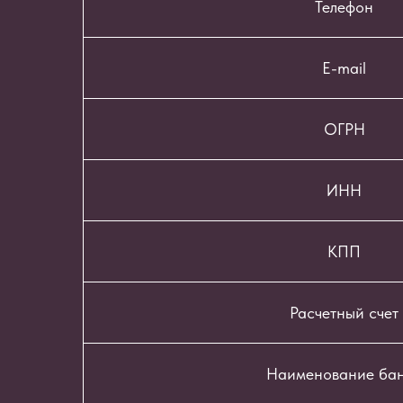
Телефон
E-mail
ОГРН
ИНН
КПП
Расчетный счет
Наименование ба