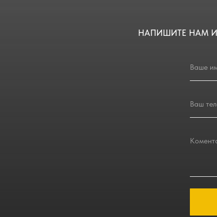
НАПИШИТЕ НАМ И