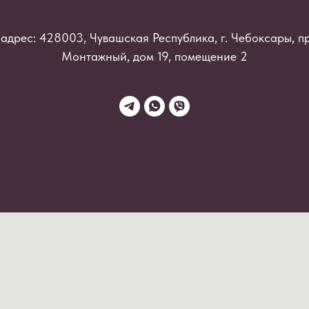
адрес: 428003, Чувашская Республика, г. Чебоксары, п
Монтажный, дом 19, помещение 2