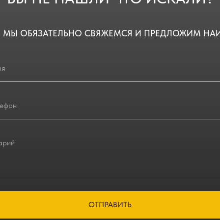
 МЫ ОБЯЗАТЕЛЬНО СВЯЖЕМСЯ И ПРЕДЛОЖИМ НА
ОТПРАВИТЬ