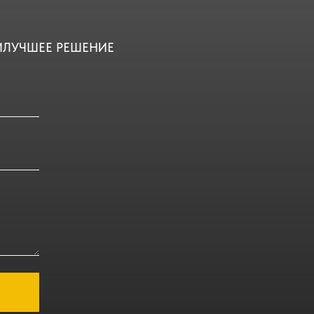
ИЛУЧШЕЕ РЕШЕНИЕ