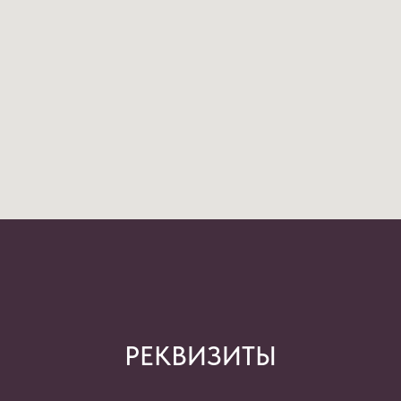
РЕКВИЗИТЫ