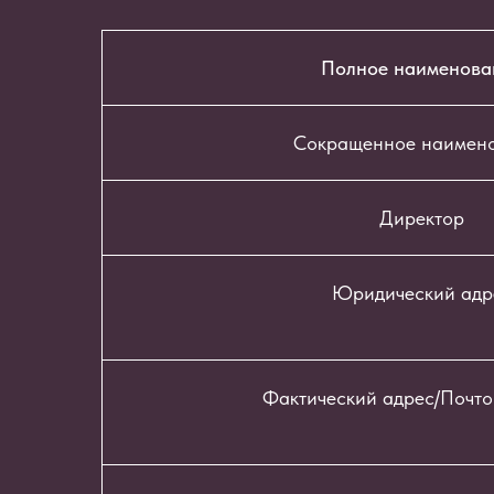
Полное наименова
Сокращенное наимен
Директор
Юридический адр
Фактический адрес/Почто