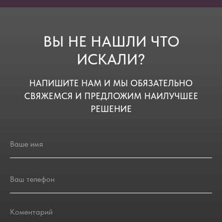
ВЫ НЕ НАШЛИ ЧТО
ИСКАЛИ?
НАПИШИТЕ НАМ И МЫ ОБЯЗАТЕЛЬНО
СВЯЖЕМСЯ И ПРЕДЛОЖИМ НАИЛУЧШЕЕ
РЕШЕНИЕ