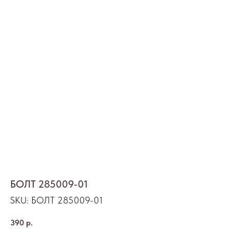
БОЛТ 285009-01
SKU:
БОЛТ 285009-01
390
р.