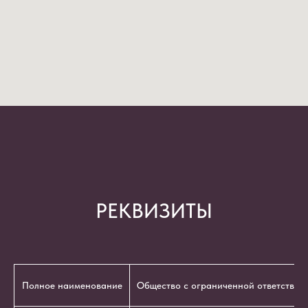
РЕКВИЗИТЫ
Полное наименование
Общество с ограниченной ответствен