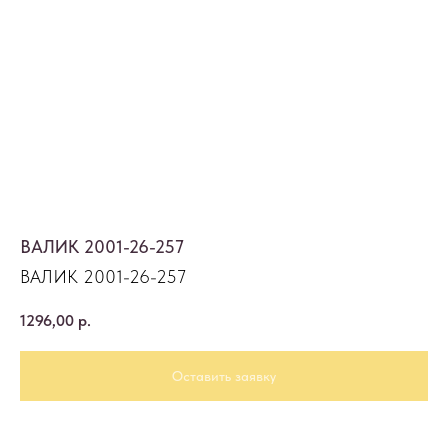
ВАЛИК 2001-26-257
ВАЛИК 2001-26-257
1296,00
р.
Оставить заявку