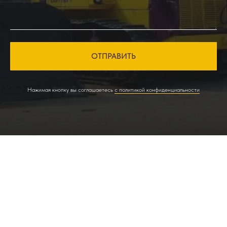
ОТПРАВИТЬ
Нажимая кнопку вы соглашаетесь
с политикой конфиденциальности