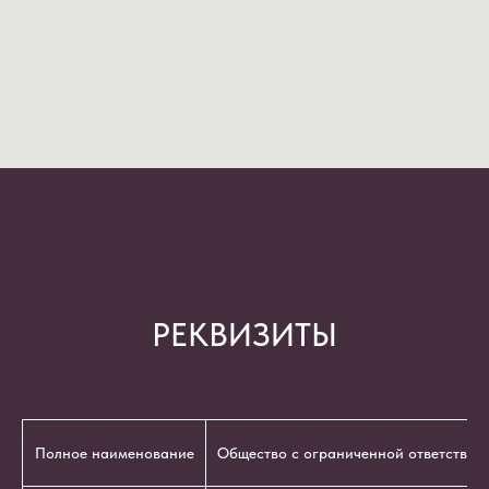
РЕКВИЗИТЫ
Полное наименование
Общество с ограниченной ответствен