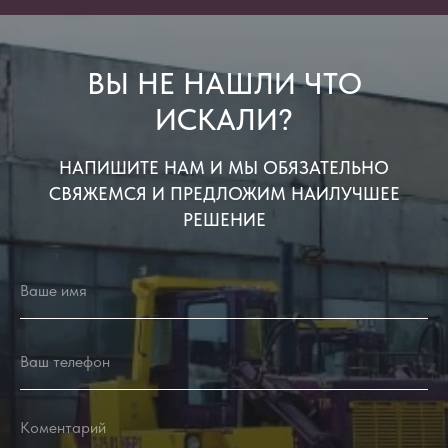
ВЫ НЕ НАШЛИ ЧТО
ИСКАЛИ?
НАПИШИТЕ НАМ И МЫ ОБЯЗАТЕЛЬНО
СВЯЖЕМСЯ И ПРЕДЛОЖИМ НАИЛУЧШЕЕ
РЕШЕНИЕ