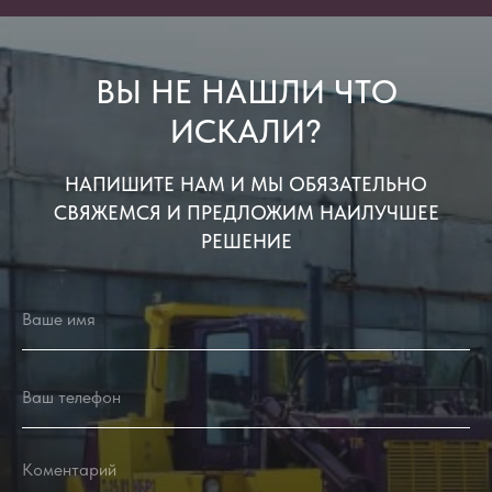
ВЫ НЕ НАШЛИ ЧТО
ИСКАЛИ?
НАПИШИТЕ НАМ И МЫ ОБЯЗАТЕЛЬНО
СВЯЖЕМСЯ И ПРЕДЛОЖИМ НАИЛУЧШЕЕ
РЕШЕНИЕ