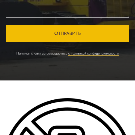
ОТПРАВИТЬ
Нажимая кнопку вы соглашаетесь
с политикой конфиденциальности