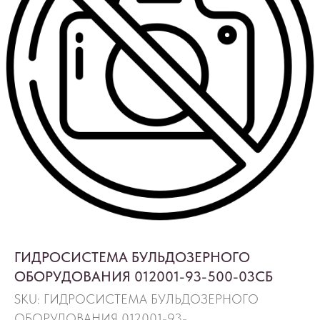
ГИДРОСИСТЕМА БУЛЬДОЗЕРНОГО
ОБОРУДОВАНИЯ 012001-93-500-03СБ
SKU:
ГИДРОСИСТЕМА БУЛЬДОЗЕРНОГО
ОБОРУДОВАНИЯ 012001-93-