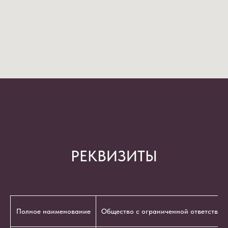
РЕКВИЗИТЫ
Полное наименование
Общество с ограниченной ответствен