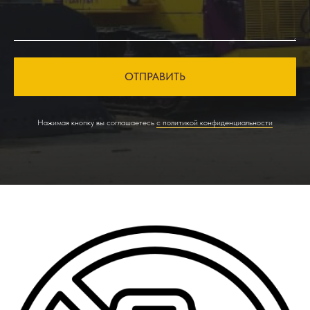
ОТПРАВИТЬ
Нажимая кнопку вы соглашаетесь
с политикой конфиденциальности