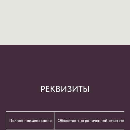
РЕКВИЗИТЫ
Полное наименование
Общество с ограниченной ответствен