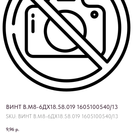
ВИНТ В.М8-6ДХ18.58.019 1605100540/13
SKU:
ВИНТ В.М8-6ДХ18.58.019 1605100540/13
9,96
р.