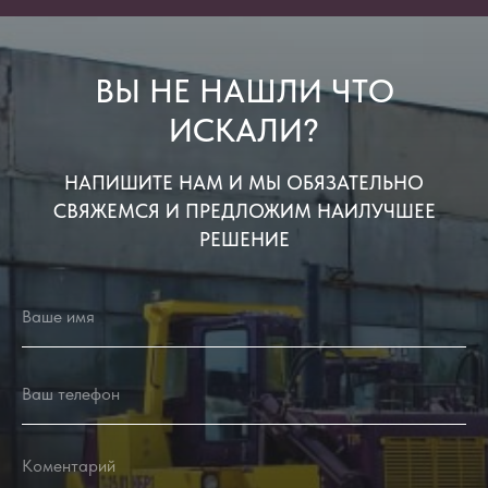
ВЫ НЕ НАШЛИ ЧТО
ИСКАЛИ?
НАПИШИТЕ НАМ И МЫ ОБЯЗАТЕЛЬНО
СВЯЖЕМСЯ И ПРЕДЛОЖИМ НАИЛУЧШЕЕ
РЕШЕНИЕ