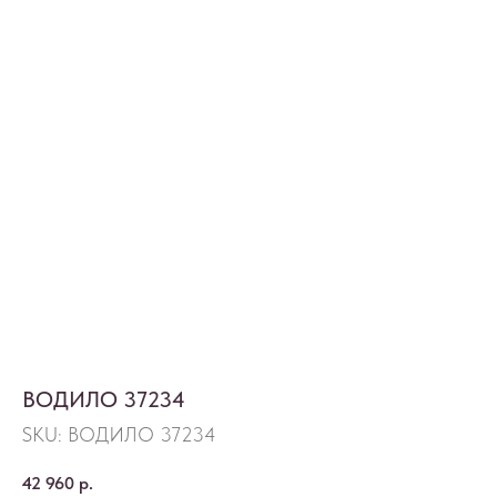
ВОДИЛО 37234
SKU:
ВОДИЛО 37234
42 960
р.