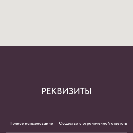
РЕКВИЗИТЫ
Полное наименование
Общество с ограниченной ответствен