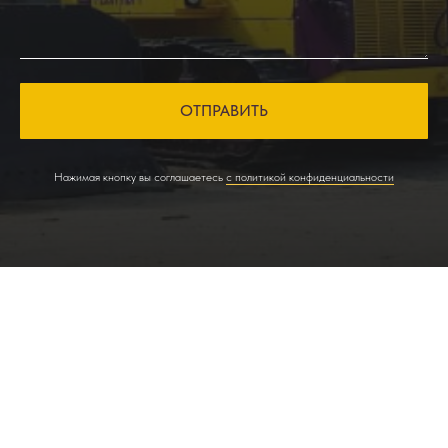
ОТПРАВИТЬ
Нажимая кнопку вы соглашаетесь
с политикой конфиденциальности