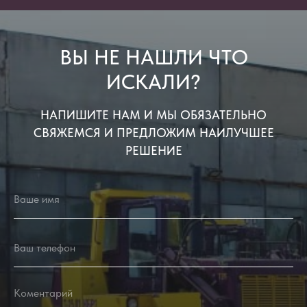
ВЫ НЕ НАШЛИ ЧТО
ИСКАЛИ?
НАПИШИТЕ НАМ И МЫ ОБЯЗАТЕЛЬНО
СВЯЖЕМСЯ И ПРЕДЛОЖИМ НАИЛУЧШЕЕ
РЕШЕНИЕ