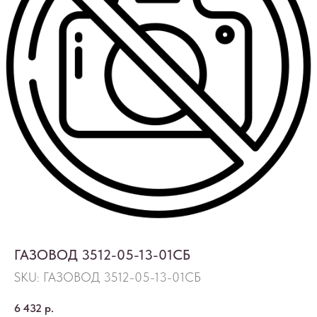
ГАЗОВОД 3512-05-13-01СБ
SKU:
ГАЗОВОД 3512-05-13-01СБ
6 432
р.