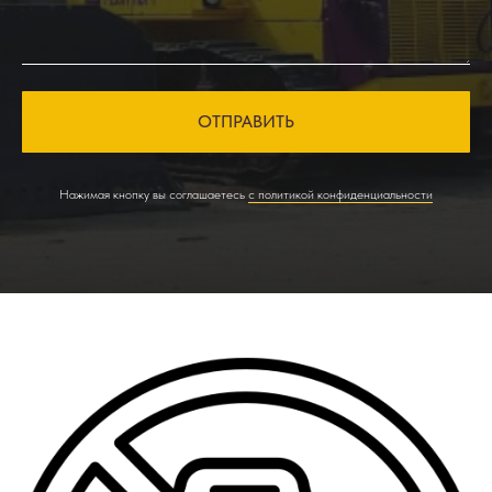
ОТПРАВИТЬ
Нажимая кнопку вы соглашаетесь
с политикой конфиденциальности