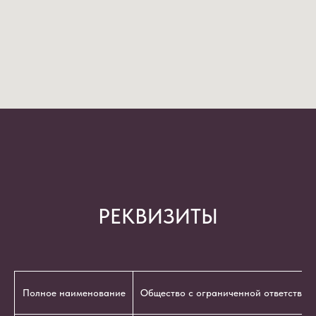
РЕКВИЗИТЫ
Полное наименование
Общество с ограниченной ответствен