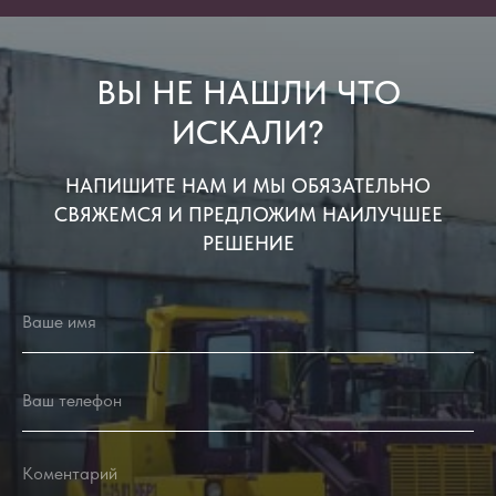
ВЫ НЕ НАШЛИ ЧТО
ИСКАЛИ?
НАПИШИТЕ НАМ И МЫ ОБЯЗАТЕЛЬНО
СВЯЖЕМСЯ И ПРЕДЛОЖИМ НАИЛУЧШЕЕ
РЕШЕНИЕ