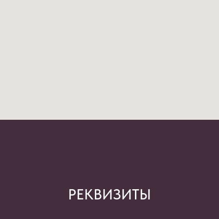
РЕКВИЗИТЫ