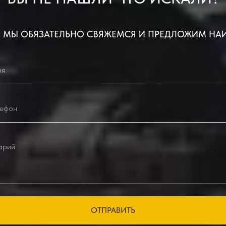
 МЫ ОБЯЗАТЕЛЬНО СВЯЖЕМСЯ И ПРЕДЛОЖИМ НА
ОТПРАВИТЬ