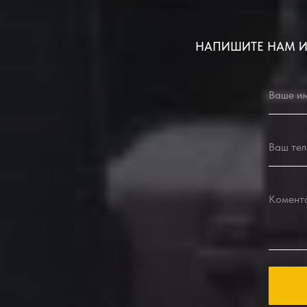
НАПИШИТЕ НАМ И