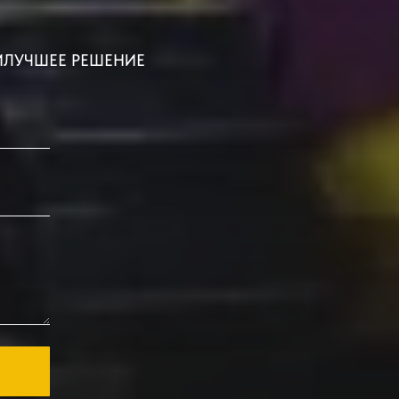
ИЛУЧШЕЕ РЕШЕНИЕ