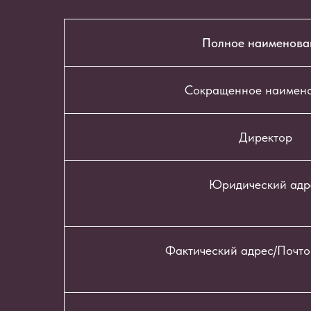
Полное наименова
Сокращенное наимен
Директор
Юридический адр
Фактический адрес/Почто