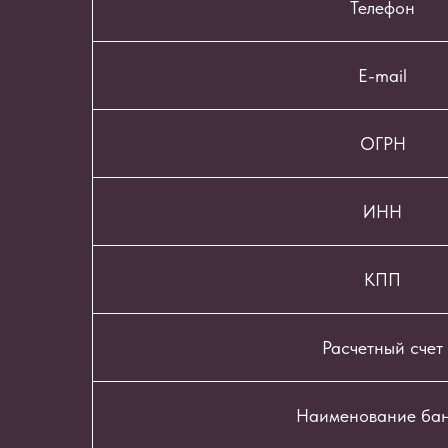
Телефон
E-mail
ОГРН
ИНН
КПП
Расчетный счет
Наименование ба