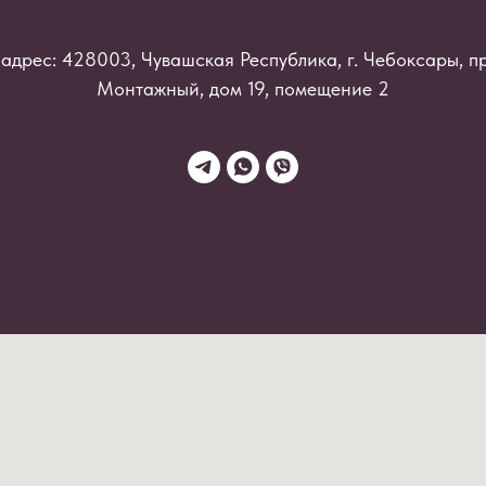
адрес: 428003, Чувашская Республика, г. Чебоксары, п
Монтажный, дом 19, помещение 2