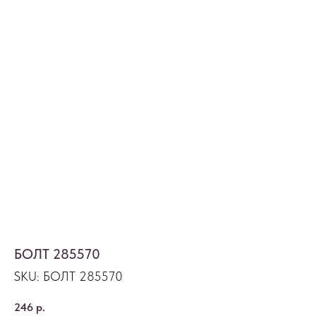
БОЛТ 285570
SKU:
БОЛТ 285570
246
р.