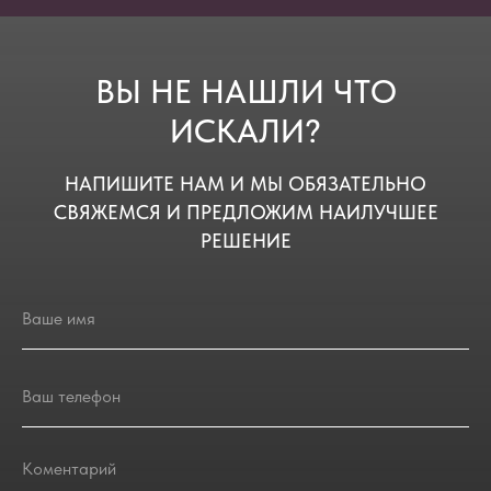
ВЫ НЕ НАШЛИ ЧТО
ИСКАЛИ?
НАПИШИТЕ НАМ И МЫ ОБЯЗАТЕЛЬНО
СВЯЖЕМСЯ И ПРЕДЛОЖИМ НАИЛУЧШЕЕ
РЕШЕНИЕ