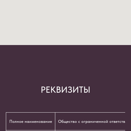
РЕКВИЗИТЫ
Полное наименование
Общество с ограниченной ответствен