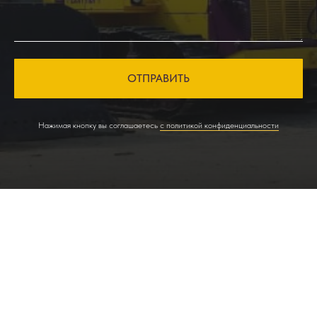
ОТПРАВИТЬ
Нажимая кнопку вы соглашаетесь
с политикой конфиденциальности