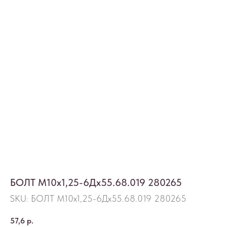
БОЛТ М10х1,25-6Дх55.68.019 280265
SKU:
БОЛТ М10х1,25-6Дх55.68.019 280265
57,6
р.