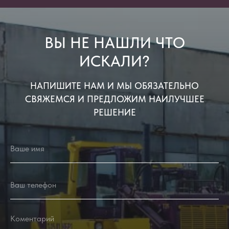
ВЫ НЕ НАШЛИ ЧТО
ИСКАЛИ?
НАПИШИТЕ НАМ И МЫ ОБЯЗАТЕЛЬНО
СВЯЖЕМСЯ И ПРЕДЛОЖИМ НАИЛУЧШЕЕ
РЕШЕНИЕ