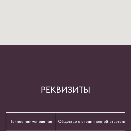
РЕКВИЗИТЫ
Полное наименование
Общество с ограниченной ответствен