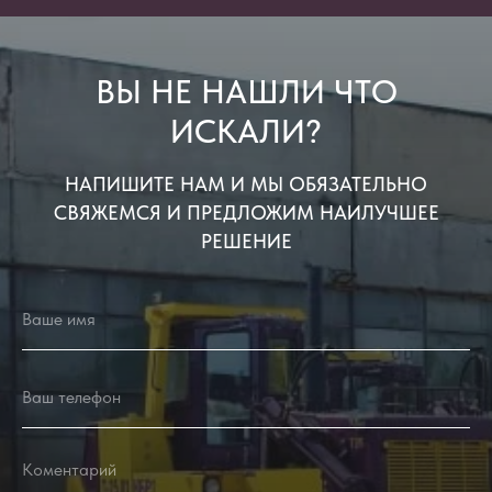
ВЫ НЕ НАШЛИ ЧТО
ИСКАЛИ?
НАПИШИТЕ НАМ И МЫ ОБЯЗАТЕЛЬНО
СВЯЖЕМСЯ И ПРЕДЛОЖИМ НАИЛУЧШЕЕ
РЕШЕНИЕ