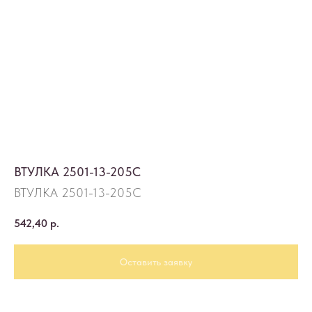
ВТУЛКА 2501-13-205С
ВТУЛКА 2501-13-205С
542,40
р.
Оставить заявку