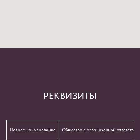
РЕКВИЗИТЫ
Полное наименование
Общество с ограниченной ответствен