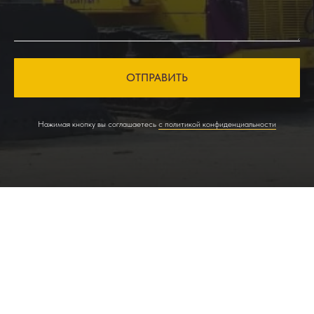
ОТПРАВИТЬ
Нажимая кнопку вы соглашаетесь
с политикой конфиденциальности