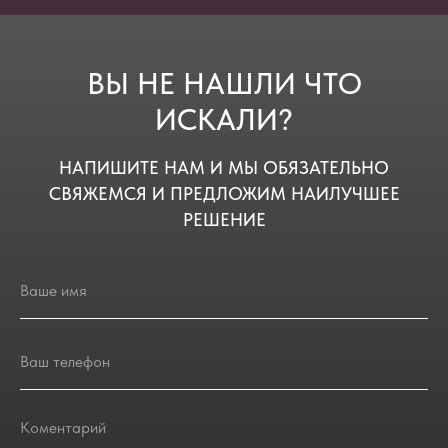
ВЫ НЕ НАШЛИ ЧТО
ИСКАЛИ?
НАПИШИТЕ НАМ И МЫ ОБЯЗАТЕЛЬНО
СВЯЖЕМСЯ И ПРЕДЛОЖИМ НАИЛУЧШЕЕ
РЕШЕНИЕ