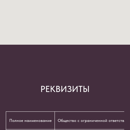
РЕКВИЗИТЫ
Полное наименование
Общество с ограниченной ответствен