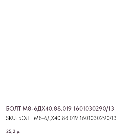
БОЛТ М8-6ДХ40.88.019 1601030290/13
SKU:
БОЛТ М8-6ДХ40.88.019 1601030290/13
25,2
р.