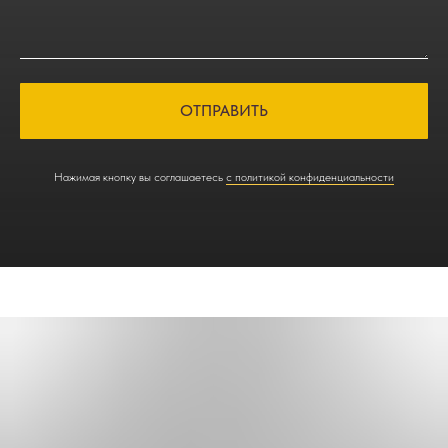
ОТПРАВИТЬ
Нажимая кнопку вы соглашаетесь
с политикой конфиденциальности