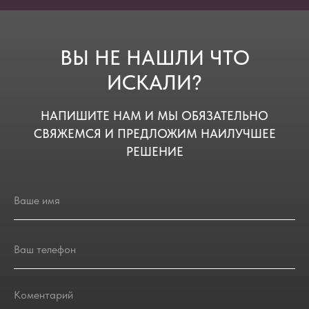
ВЫ НЕ НАШЛИ ЧТО
ИСКАЛИ?
НАПИШИТЕ НАМ И МЫ ОБЯЗАТЕЛЬНО
СВЯЖЕМСЯ И ПРЕДЛОЖИМ НАИЛУЧШЕЕ
РЕШЕНИЕ