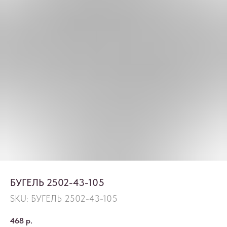
БУГЕЛЬ 2502-43-105
SKU:
БУГЕЛЬ 2502-43-105
468
р.