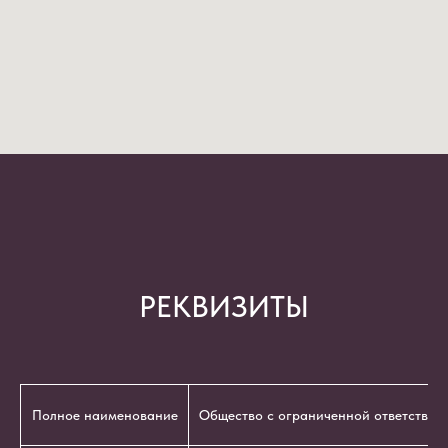
РЕКВИЗИТЫ
Полное наименование
Общество с ограниченной ответствен