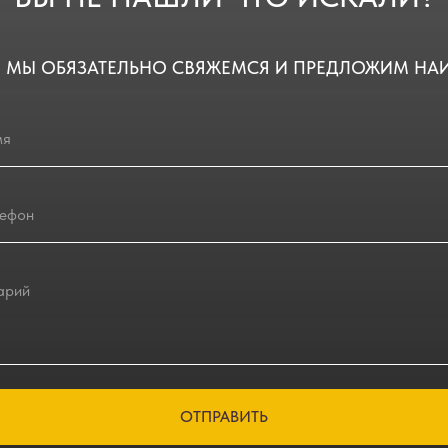
 МЫ ОБЯЗАТЕЛЬНО СВЯЖЕМСЯ И ПРЕДЛОЖИМ НА
ОТПРАВИТЬ