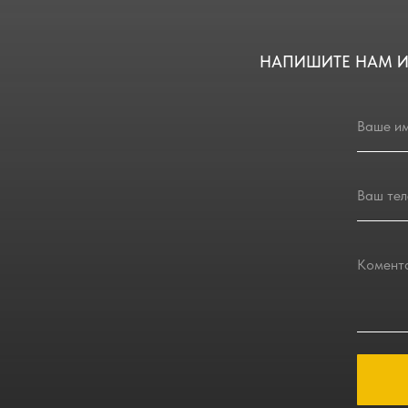
НАПИШИТЕ НАМ И