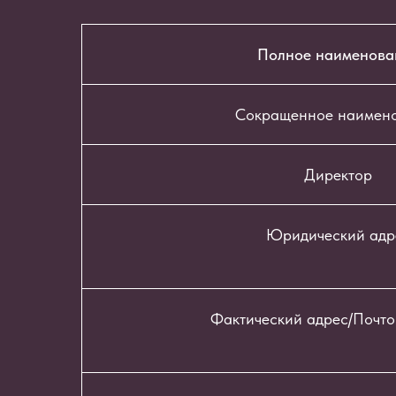
Полное наименова
Сокращенное наимен
Директор
Юридический адр
Фактический адрес/Почто