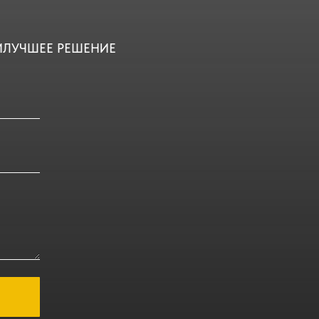
ИЛУЧШЕЕ РЕШЕНИЕ