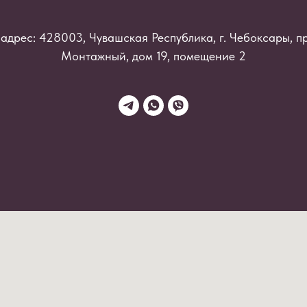
адрес: 428003, Чувашская Республика, г. Чебоксары, п
Монтажный, дом 19, помещение 2