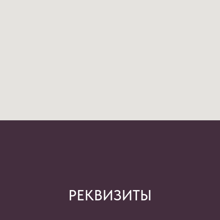
РЕКВИЗИТЫ