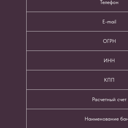
Телефон
E-mail
ОГРН
ИНН
КПП
Расчетный счет
Наименование ба