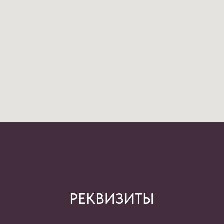
РЕКВИЗИТЫ