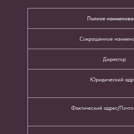
Полное наименова
Сокращенное наимен
Директор
Юридический адр
Фактический адрес/Почто