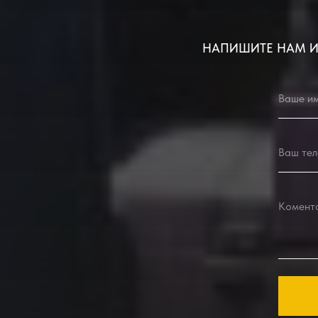
НАПИШИТЕ НАМ И