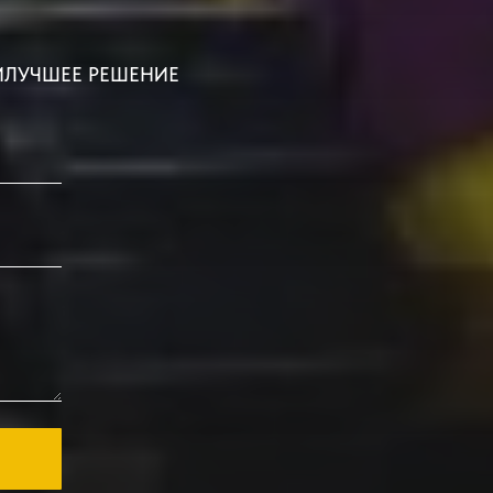
ИЛУЧШЕЕ РЕШЕНИЕ