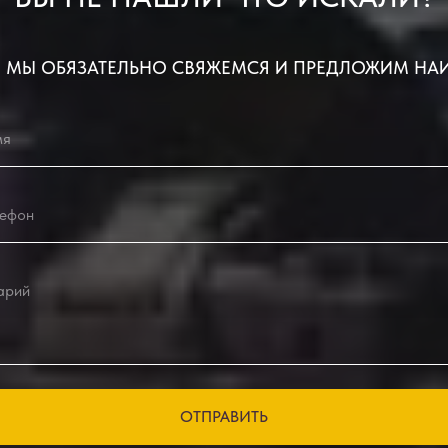
 МЫ ОБЯЗАТЕЛЬНО СВЯЖЕМСЯ И ПРЕДЛОЖИМ НА
ОТПРАВИТЬ