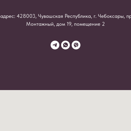
адрес: 428003, Чувашская Республика, г. Чебоксары, п
Монтажный, дом 19, помещение 2