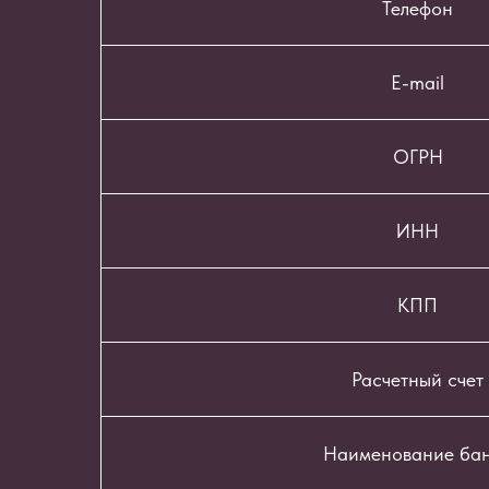
Телефон
E-mail
ОГРН
ИНН
КПП
Расчетный счет
Наименование ба